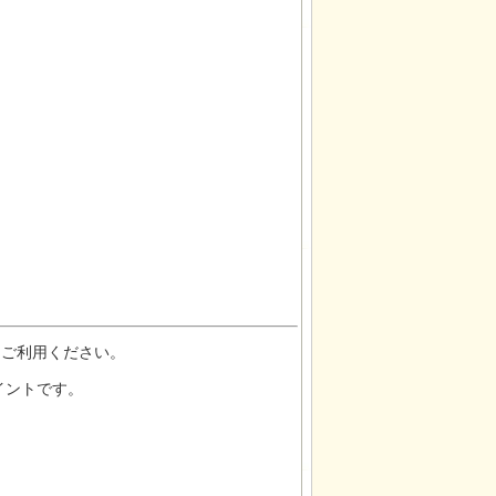
をご利用ください。
イントです。
。