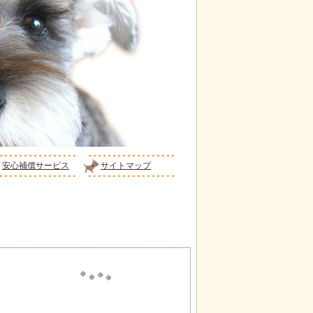
安心補償サービス
サイトマップ