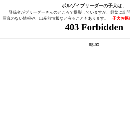
ボルゾイブリーダーの子犬は、
登録者がブリーダーさんのところで撮影していますが、頻繁に訪
写真のない情報や、出産前情報など有ることもあります。→
子犬お探