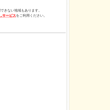
問できない地域もあります。
しサービス
をご利用ください。