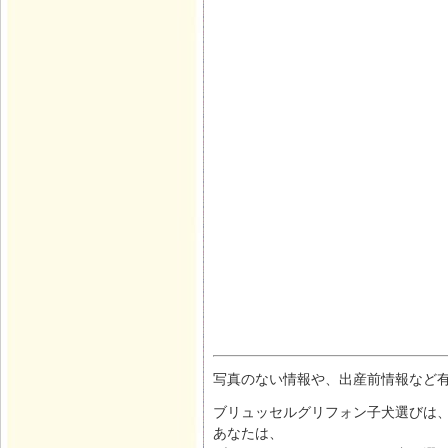
写真のない情報や、出産前情報など
ブリュッセルグリフォン子犬選びは、
あなたは、