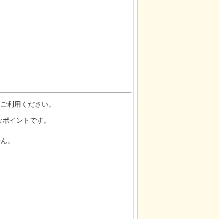
をご利用ください。
なポイントです。
せん。