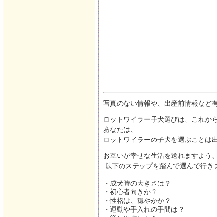
写真のない情報や、出産前情報など
ロットワイラー子犬選びは、これから
あなたは、
ロットワイラーの子犬を選ぶことは
お互いが幸せな生活を送れますよう
以下のステップを踏んで選んで行き
・成犬時の大きさは？
・初心者向きか？
・性格は、穏やかか？
・運動や手入れの手間は？