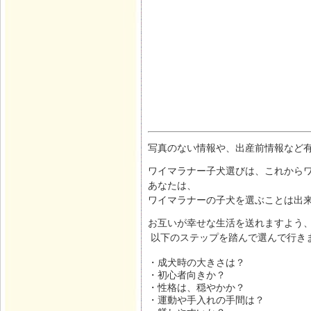
写真のない情報や、出産前情報など
ワイマラナー子犬選びは、これからワ
あなたは、
ワイマラナーの子犬を選ぶことは出
お互いが幸せな生活を送れますよう
以下のステップを踏んで選んで行き
・成犬時の大きさは？
・初心者向きか？
・性格は、穏やかか？
・運動や手入れの手間は？