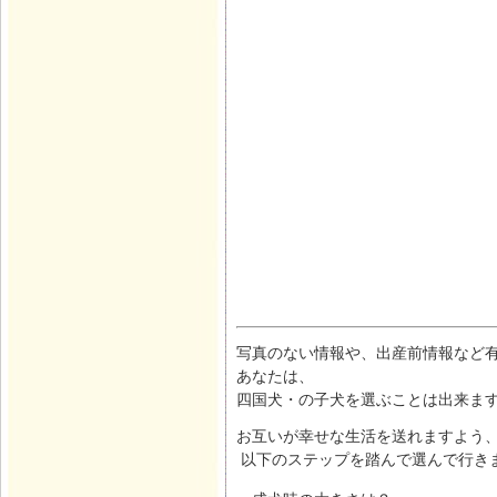
写真のない情報や、出産前情報など有
あなたは、
四国犬・の子犬を選ぶことは出来ま
お互いが幸せな生活を送れますよう
以下のステップを踏んで選んで行き