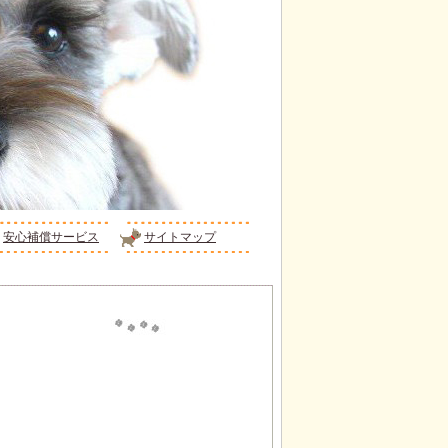
安心補償サービス
サイトマップ