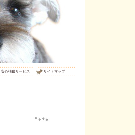
安心補償サービス
サイトマップ