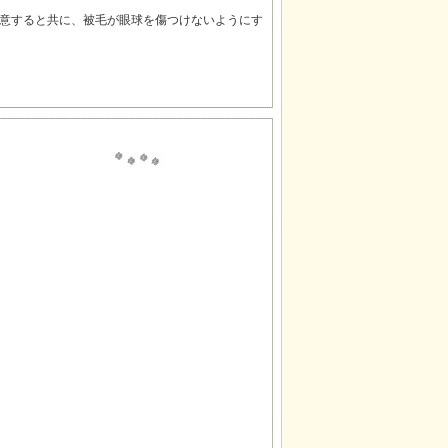
意すると共に、被毛が眼球を傷つけないようにす